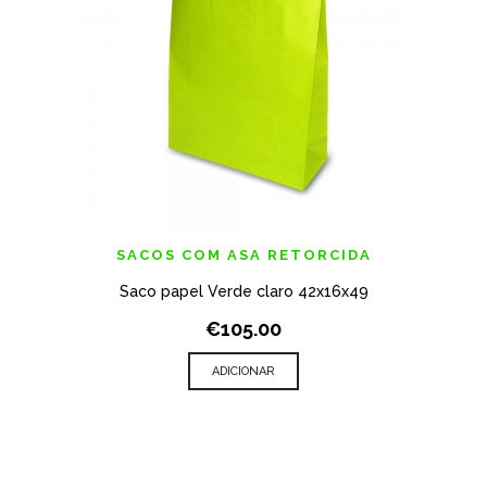
SACOS COM ASA RETORCIDA
Saco papel Verde claro 42x16x49
€105.00
ADICIONAR