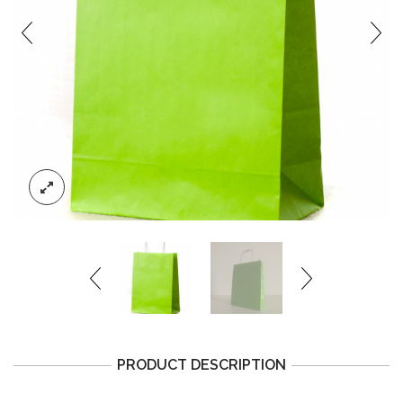
PRODUCT DESCRIPTION