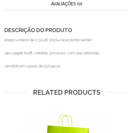
AVALIAÇÕES (0)
DESCRIÇÃO DO PRODUTO
preço unitário de 0,324€ (inclui taxa ponto verde)
saco papel kraft, medida 32x11x40, com asa retorcida
vendido em caixas de 250sacos
RELATED PRODUCTS