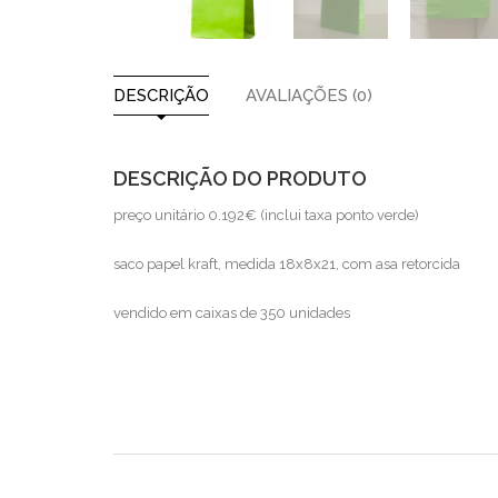
DESCRIÇÃO
AVALIAÇÕES (0)
DESCRIÇÃO DO PRODUTO
preço unitário 0.192€ (inclui taxa ponto verde)
saco papel kraft, medida 18x8x21, com asa retorcida
vendido em caixas de 350 unidades