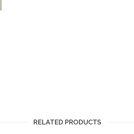
RELATED PRODUCTS