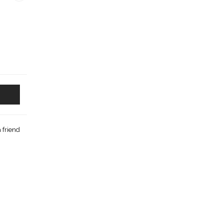
 friend