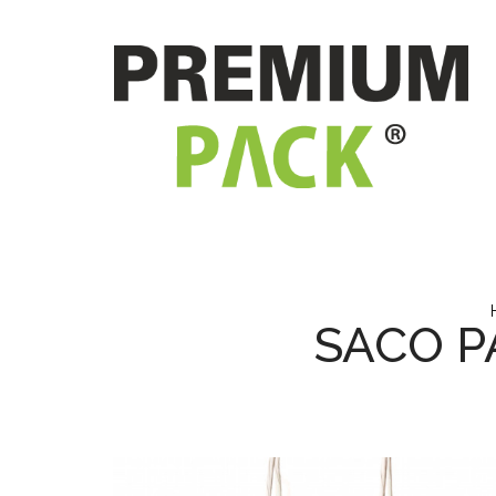
SACO P