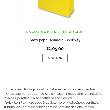
SACOS COM ASA RETORCIDA
Saco papel Amarelo 42x16x49
€105.00
ADICIONAR
*Entregas em Portugal Continental acresce portes 8€ mais IVA.
*Portes para outros destinos, sob consulta • Preços sem IVA incluído,
taxa de 23% reflectida ao finalizar a encomenda.
*RAL / Lei nº 144/2015 de 8 de Setembro- Mediação de conflitos:
Tribunal do Centro de Arbitragem de Conflitos de Consumo do