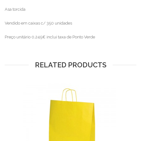
Asa torcida
Vendido em caixas c/ 350 unidades
Preço unitário 0,245€ inclui taxa de Ponto Verde
RELATED PRODUCTS