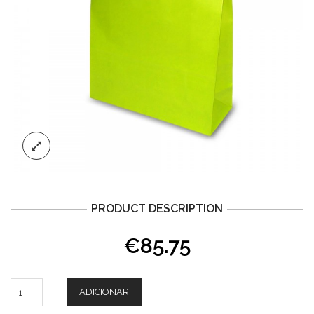
PRODUCT DESCRIPTION
€85.75
ADICIONAR