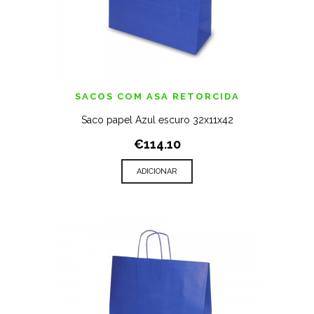
SACOS COM ASA RETORCIDA
Saco papel Azul escuro 32x11x42
€114.10
ADICIONAR