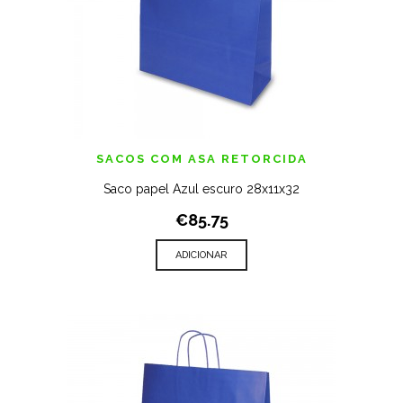
SACOS COM ASA RETORCIDA
Saco papel Azul escuro 28x11x32
€85.75
ADICIONAR