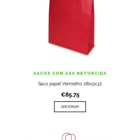
SACOS COM ASA RETORCIDA
Saco papel Vermelho 28x11x32
€85.75
ADICIONAR