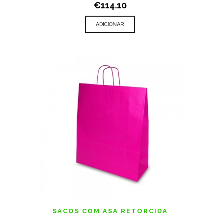
€114.10
ADICIONAR
SACOS COM ASA RETORCIDA