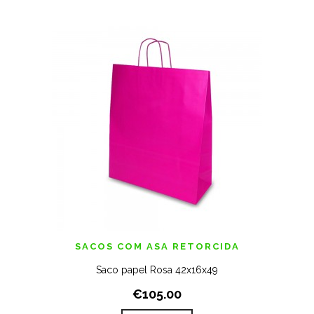
SACOS COM ASA RETORCIDA
Saco papel Rosa 42x16x49
€105.00