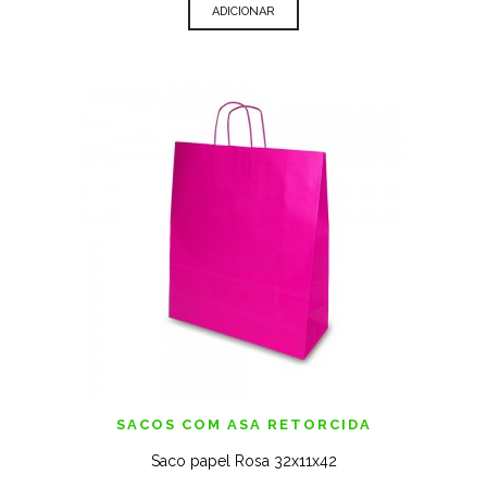
ADICIONAR
SACOS COM ASA RETORCIDA
Saco papel Rosa 32x11x42