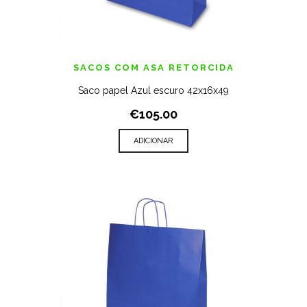
SACOS COM ASA RETORCIDA
Saco papel Azul escuro 42x16x49
€105.00
ADICIONAR