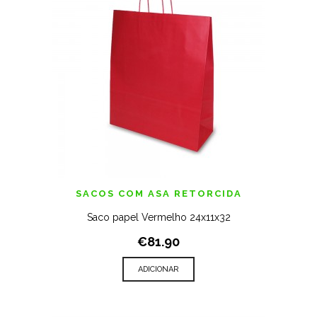
SACOS COM ASA RETORCIDA
Saco papel Vermelho 24x11x32
€81.90
ADICIONAR