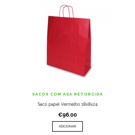
SACOS COM ASA RETORCIDA
Saco papel Vermelho 18x8x24
€96.00
ADICIONAR