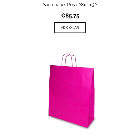
Saco papel Rosa 28x11x32
€85.75
ADICIONAR