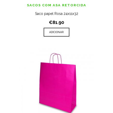
SACOS COM ASA RETORCIDA
Saco papel Rosa 24x11x32
€81.90
ADICIONAR